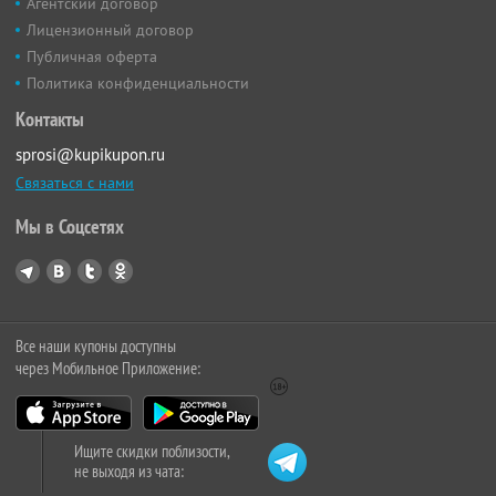
Агентский договор
Лицензионный договор
Публичная оферта
Политика конфиденциальности
Контакты
sprosi@kupikupon.ru
Связаться с нами
Мы в Соцсетях
Все наши купоны доступны
через Мобильное Приложение:
Ищите скидки поблизости,
не выходя из чата: