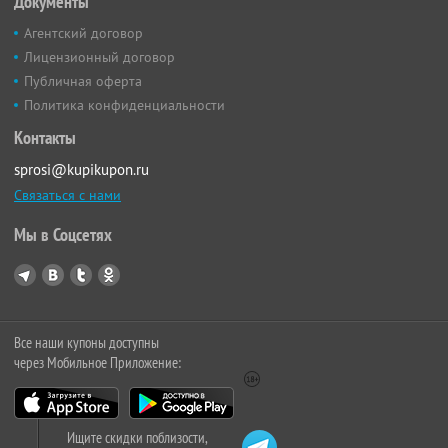
Документы
Агентский договор
Лицензионный договор
Публичная оферта
Политика конфиденциальности
Контакты
sprosi@kupikupon.ru
Связаться с нами
Мы в Соцсетях
Все наши купоны доступны
через Мобильное Приложение:
Ищите скидки поблизости,