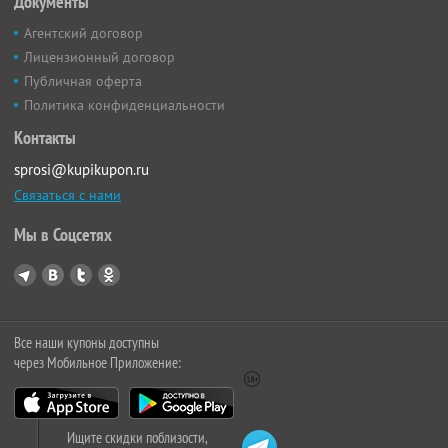
Документы
Агентский договор
Лицензионный договор
Публичная оферта
Политика конфиденциальности
Контакты
sprosi@kupikupon.ru
Связаться с нами
Мы в Соцсетях
Все наши купоны доступны
через Мобильное Приложение:
Ищите скидки поблизости,