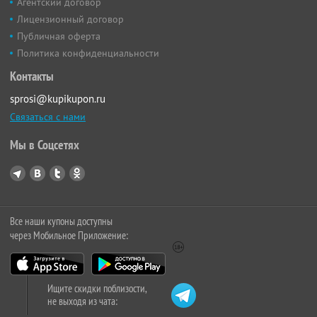
Агентский договор
Лицензионный договор
Публичная оферта
Политика конфиденциальности
Контакты
sprosi@kupikupon.ru
Связаться с нами
Мы в Соцсетях
Все наши купоны доступны
через Мобильное Приложение:
Ищите скидки поблизости,
не выходя из чата: