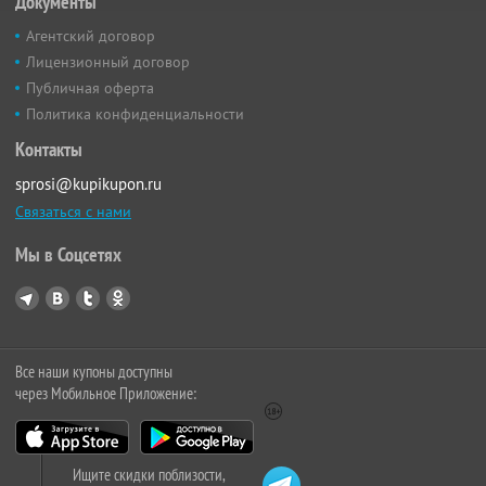
Документы
Агентский договор
Лицензионный договор
Публичная оферта
Политика конфиденциальности
Контакты
sprosi@kupikupon.ru
Связаться с нами
Мы в Соцсетях
Все наши купоны доступны
через Мобильное Приложение:
Ищите скидки поблизости,