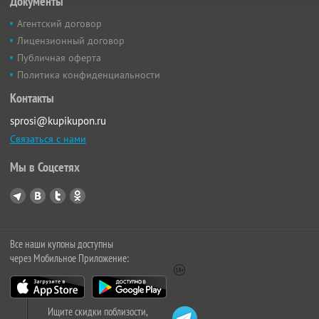
Документы
Агентский договор
Лицензионный договор
Публичная оферта
Политика конфиденциальности
Контакты
sprosi@kupikupon.ru
Связаться с нами
Мы в Соцсетях
Все наши купоны доступны
через Мобильное Приложение:
Ищите скидки поблизости,