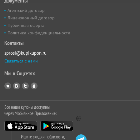
Документы
Агентский договор
Лицензионный договор
Публичная оферта
Политика конфиденциальности
Контакты
sprosi@kupikupon.ru
Связаться с нами
Мы в Соцсетях
Все наши купоны доступны
через Мобильное Приложение:
Ищите скидки поблизости,