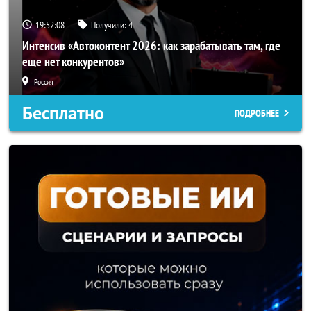
19:52:05
Получили:
4
Интенсив «Автоконтент 2026: как зарабатывать там, где
еще нет конкурентов»
Россия
Бесплатно
ПОДРОБНЕЕ