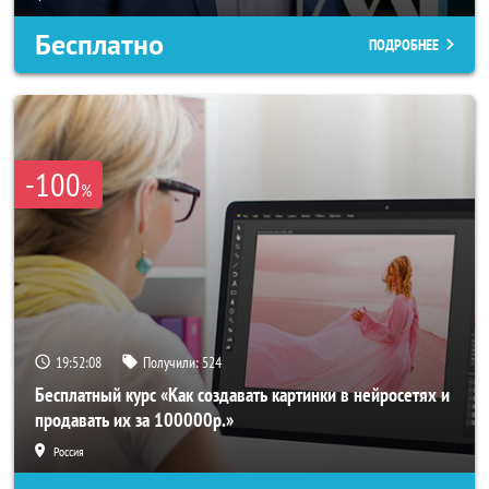
Бесплатно
ПОДРОБНЕЕ
-100
%
19:52:05
Получили:
524
Бесплатный курс «Как создавать картинки в нейросетях и
продавать их за 100000р.»
Россия