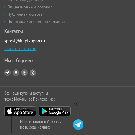
Лицензионный договор
Публичная оферта
Политика конфиденциальности
Контакты
sprosi@kupikupon.ru
Связаться с нами
Мы в Соцсетях
Все наши купоны доступны
через Мобильное Приложение:
Ищите скидки поблизости,
не выходя из чата: