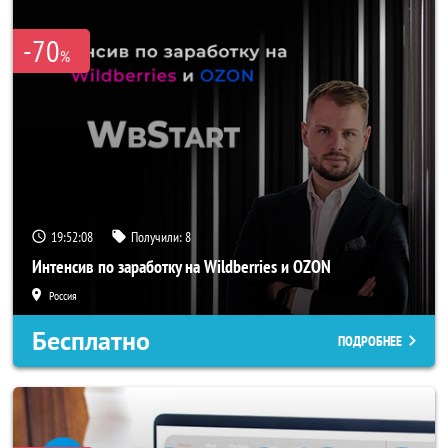
-70
%
19:52:05
Получили:
8
Интенсив по заработку на Wildberries и OZON
Россия
Бесплатно
ПОДРОБНЕЕ