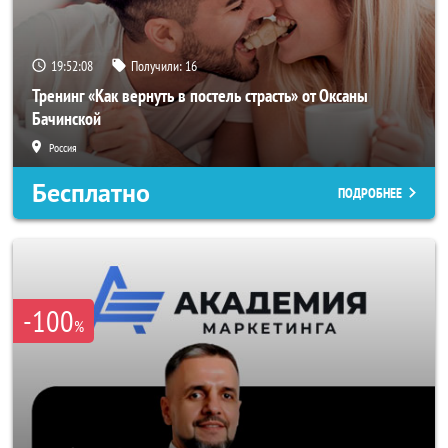
19:52:05
Получили:
16
Тренинг «Как вернуть в постель страсть» от Оксаны
Бачинской
Россия
Бесплатно
ПОДРОБНЕЕ
-100
%