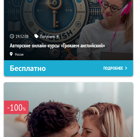
19:52:05
Получили:
4
Авторские онлайн-курсы «Грокаем английский»
Россия
Бесплатно
ПОДРОБНЕЕ
-100
%