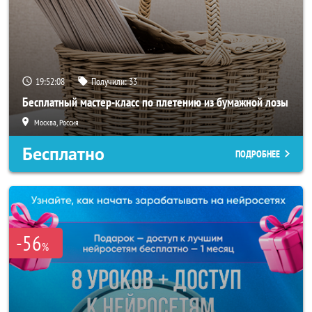
19:52:05
Получили:
33
Бесплатный мастер-класс по плетению из бумажной лозы
Москва, Россия
Бесплатно
ПОДРОБНЕЕ
-56
%