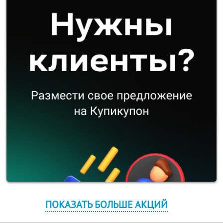
ПОКАЗАТЬ БОЛЬШЕ АКЦИЙ