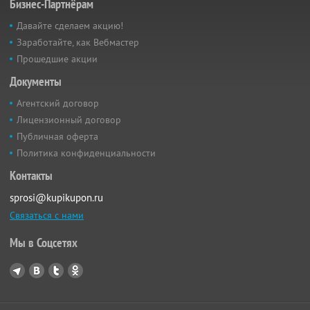
Бизнес-Партнёрам
Давайте сделаем акцию!
Заработайте, как Вебмастер
Прошедшие акции
Документы
Агентский договор
Лицензионный договор
Публичная оферта
Политика конфиденциальности
Контакты
sprosi@kupikupon.ru
Связаться с нами
Мы в Соцсетях