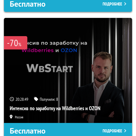
Бесплатно
ПОДРОБНЕЕ
-70
%
20:28:47
Получили:
8
Интенсив по заработку на Wildberries и OZON
Россия
Бесплатно
ПОДРОБНЕЕ