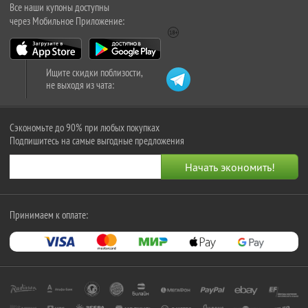
Все наши купоны доступны
через Мобильное Приложение:
Ищите скидки поблизости,
не выходя из чата:
Сэкономьте до 90% при любых покупках
Подпишитесь на самые выгодные предложения
Принимаем к оплате: