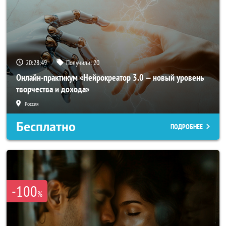
20:28:47
Получили:
20
Онлайн-практикум «Нейрокреатор 3.0 — новый уровень
творчества и дохода»
Россия
Бесплатно
ПОДРОБНЕЕ
-100
%