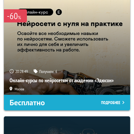
-60
%
20:28:47
Получили:
6
Онлайн-курсы по нейросетям от академии «Эдюсон»
Москва
Бесплатно
ПОДРОБНЕЕ