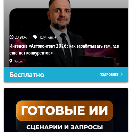
20:28:47
Получили:
4
Интенсив «Автоконтент 2026: как зарабатывать там, где
еще нет конкурентов»
Россия
Бесплатно
ПОДРОБНЕЕ