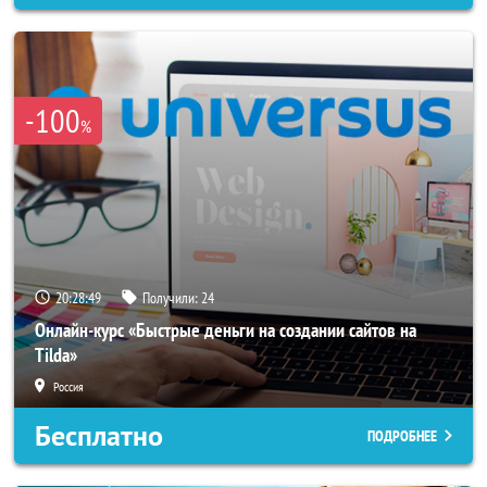
-100
%
20:28:47
Получили:
24
Онлайн-курс «Быстрые деньги на создании сайтов на
Tilda»
Россия
Бесплатно
ПОДРОБНЕЕ