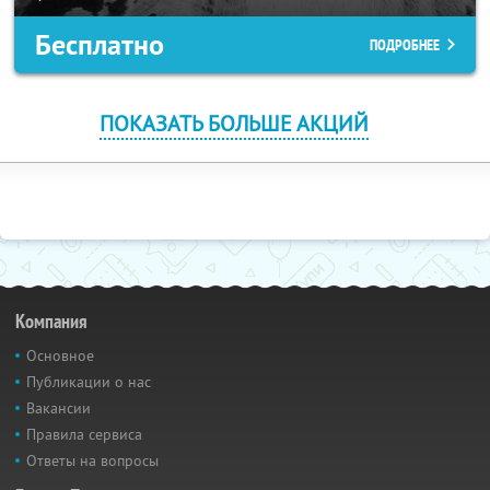
Бесплатно
ПОДРОБНЕЕ
ПОКАЗАТЬ БОЛЬШЕ АКЦИЙ
Компания
Основное
Публикации о нас
Вакансии
Правила сервиса
Ответы на вопросы