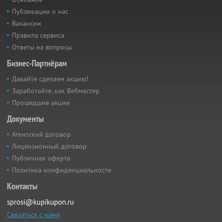
Публикации о нас
Вакансии
Правила сервиса
Ответы на вопросы
Бизнес-Партнёрам
Давайте сделаем акцию!
Заработайте, как Вебмастер
Прошедшие акции
Документы
Агентский договор
Лицензионный договор
Публичная оферта
Политика конфиденциальности
Контакты
sprosi@kupikupon.ru
Связаться с нами