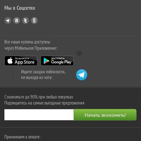
Мы в Соцсетях
Все наши купоны доступны
через Мобильное Приложение:
Ищите скидки поблизости,
не выходя из чата:
Сэкономьте до 90% при любых покупках
Подпишитесь на самые выгодные предложения
Принимаем к оплате: