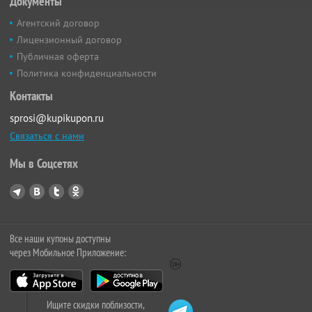
Документы
Агентский договор
Лицензионный договор
Публичная оферта
Политика конфиденциальности
Контакты
sprosi@kupikupon.ru
Связаться с нами
Мы в Соцсетях
Все наши купоны доступны
через Мобильное Приложение:
Ищите скидки поблизости,