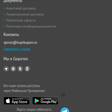
Документы
Агентский договор
Лицензионный договор
Публичная оферта
Политика конфиденциальности
Контакты
sprosi@kupikupon.ru
Связаться с нами
Мы в Соцсетях
Все наши купоны доступны
через Мобильное Приложение:
Ищите скидки поблизости,