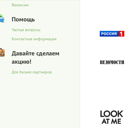
Вакансии
Помощь
Частые вопросы
Контактная информация
Давайте сделаем
акцию!
Для бизнес-партнеров