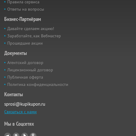
Правила сервиса
Ответы на вопросы
Бизнес-Партнёрам
Давайте сделаем акцию!
Заработайте, как Вебмастер
Прошедшие акции
Документы
Агентский договор
Лицензионный договор
Публичная оферта
Политика конфиденциальности
Контакты
sprosi@kupikupon.ru
Связаться с нами
Мы в Соцсетях