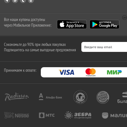
Все наши купоны доступны
через Мобильное Приложение:
Сэкономьте до 90% при любых покупках
Подпишитесь на самые выгодные предложения
Принимаем к оплате: