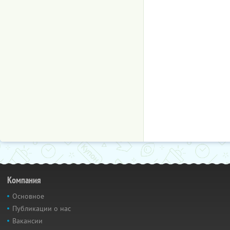
Компания
Основное
Публикации о нас
Вакансии