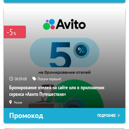
-5
%
08:09:06
Получи первым!
Бронирование отелей на сайте или в приложении
сервиса «Авито Путешествия»
Россия
Промокод
ПОДРОБНЕЕ