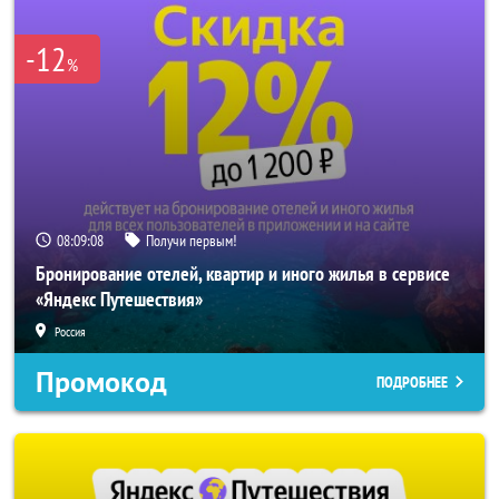
-12
%
08:09:06
Получи первым!
Бронирование отелей, квартир и иного жилья в сервисе
«Яндекс Путешествия»
Россия
Промокод
ПОДРОБНЕЕ