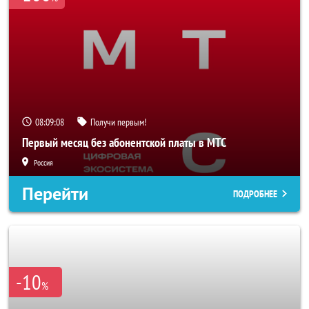
08:09:06
Получи первым!
Первый месяц без абонентской платы в МТС
Россия
Перейти
ПОДРОБНЕЕ
-10
%