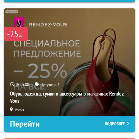
-25
%
08:09:06
Получили:
3
Обувь, одежда, сумки и аксессуары в магазинах Rendez-
Vous
Россия
Перейти
ПОДРОБНЕЕ