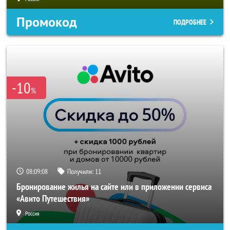
Промокод
ПОДРОБНЕЕ
-10
%
08:09:06
Получили:
11
Бронирование жилья на сайте или в приложении сервиса
«Авито Путешествия»
Россия