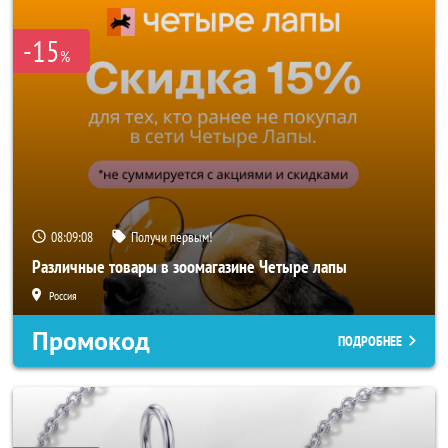
-15
%
08:09:06
Получи первым!
Различные товары в зоомагазине Четыре лапы
Россия
Промокод
ПОДРОБНЕЕ