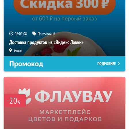
08:09:06
Получили:
6
Доставка продуктов из «Яндекс Лавки»
Россия
Промокод
ПОДРОБНЕЕ
-20
%