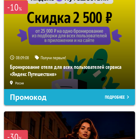
-10
%
08:09:06
Получи первым!
Бронирование отеля для всех пользователей сервиса
«Яндекс Путешествия»
Россия
Промокод
ПОДРОБНЕЕ
-30
%