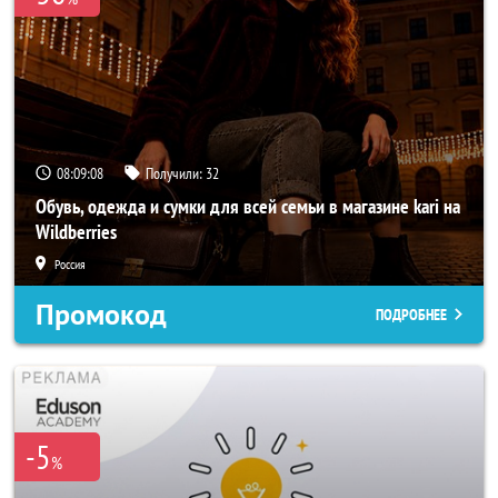
08:09:06
Получили:
32
Обувь, одежда и сумки для всей семьи в магазине kari на
Wildberries
Россия
Промокод
ПОДРОБНЕЕ
-5
%