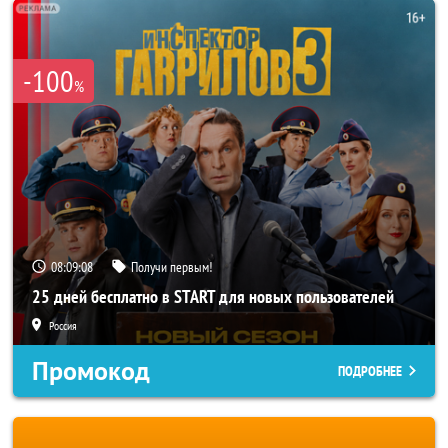
-100
%
08:09:06
Получи первым!
25 дней бесплатно в START для новых пользователей
Россия
Промокод
ПОДРОБНЕЕ