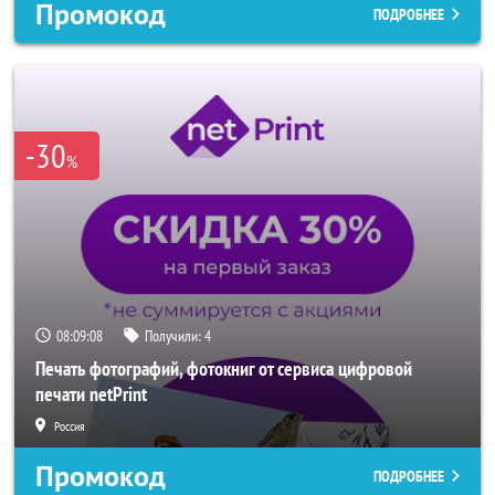
Промокод
ПОДРОБНЕЕ
-30
%
08:09:06
Получили:
4
Печать фотографий, фотокниг от сервиса цифровой
печати netPrint
Россия
Промокод
ПОДРОБНЕЕ