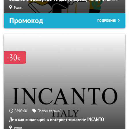
Россия
Промокод
ПОДРОБНЕЕ
-30
%
08:09:06
Получи первым!
Детская коллекция в интернет-магазине INCANTO
Россия