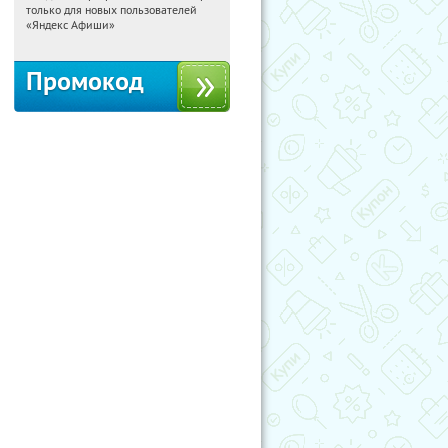
только для новых пользователей
Россия
«Яндекс Афиши»
Промокод