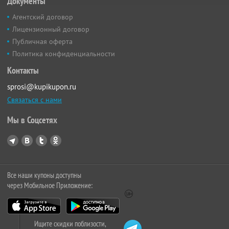
Документы
Агентский договор
Лицензионный договор
Публичная оферта
Политика конфиденциальности
Контакты
sprosi@kupikupon.ru
Связаться с нами
Мы в Соцсетях
Все наши купоны доступны
через Мобильное Приложение:
Ищите скидки поблизости,