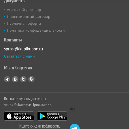
Документы
Агентский договор
Лицензионный договор
Публичная оферта
Политика конфиденциальности
Контакты
sprosi@kupikupon.ru
Связаться с нами
Мы в Соцсетях
Все наши купоны доступны
через Мобильное Приложение:
Ищите скидки поблизости,