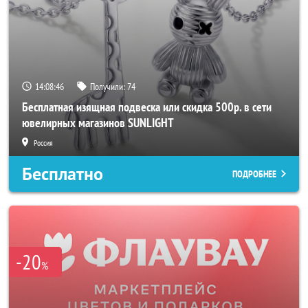
14:08:43
Получили:
74
Бесплатная изящная подвеска или скидка 500р. в сети
ювелирных магазинов SUNLIGHT
Россия
Бесплатно
ПОДРОБНЕЕ
-20
%