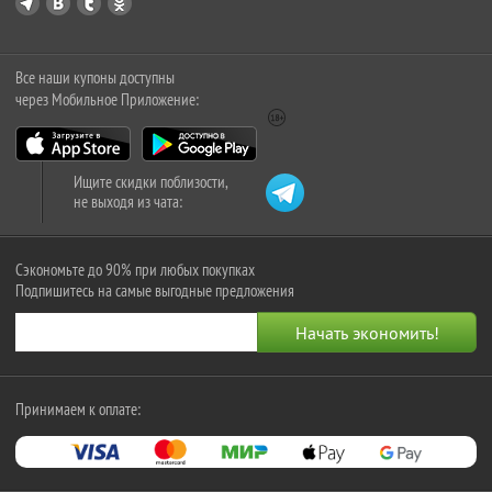
Все наши купоны доступны
через Мобильное Приложение:
Ищите скидки поблизости,
не выходя из чата:
Сэкономьте до 90% при любых покупках
Подпишитесь на самые выгодные предложения
Принимаем к оплате: