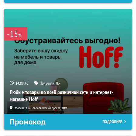
-15
%
14:08:43
Получили:
83
Любые товары во всей розничной сети и интернет-
магазине Hoff
Москва, 1-й Волоколамский проезд, 10с1
Промокод
ПОДРОБНЕЕ