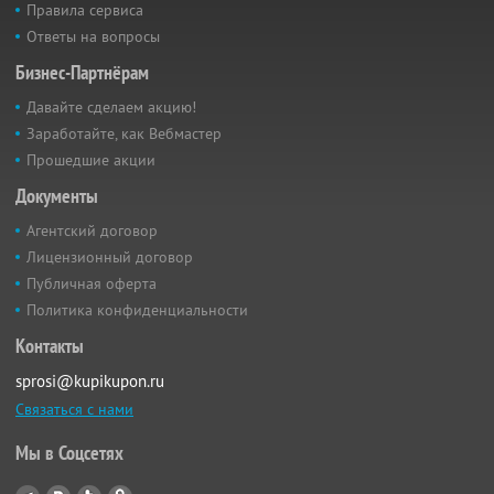
Правила сервиса
Ответы на вопросы
Бизнес-Партнёрам
Давайте сделаем акцию!
Заработайте, как Вебмастер
Прошедшие акции
Документы
Агентский договор
Лицензионный договор
Публичная оферта
Политика конфиденциальности
Контакты
sprosi@kupikupon.ru
Связаться с нами
Мы в Соцсетях