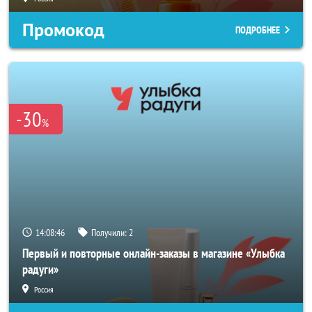
Промокод
ПОДРОБНЕЕ
-30
%
14:08:43
Получили:
2
Первый и повторные онлайн-заказы в магазине «Улыбка
радуги»
Россия