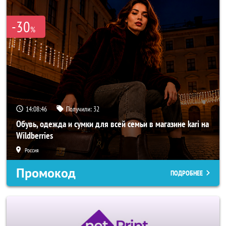
-30
%
14:08:43
Получили:
32
Обувь, одежда и сумки для всей семьи в магазине kari на
Wildberries
Россия
Промокод
ПОДРОБНЕЕ