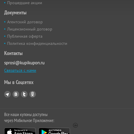
Прошедшие акции
Документы
Агентский договор
Лицензионный договор
Публичная оферта
Политика конфиденциальности
Контакты
sprosi@kupikupon.ru
Связаться с нами
Мы в Соцсетях
Все наши купоны доступны
через Мобильное Приложение: