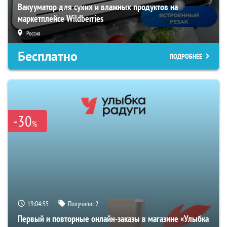
Вакууматор для сухих и влажных продуктов на
маркетплейсе Wildberries
Россия
Бесплатно
ПОДРОБНЕЕ
-30
%
19:04:54
Получили:
2
Первый и повторные онлайн-заказы в магазине «Улыбка