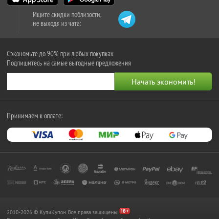
Ищите скидки поблизости,
не выходя из чата:
Сэкономьте до 90% при любых покупках
Подпишитесь на самые выгодные предложения
Принимаем к оплате:
2010-2026 © КупиКупон. Все права защищены.