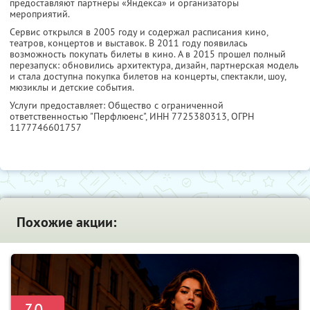
предоставляют партнеры «Яндекса» и организаторы
мероприятий.
Сервис открылся в 2005 году и содержал расписания кино,
театров, концертов и выставок. В 2011 году появилась
возможность покупать билеты в кино. А в 2015 прошел полный
перезапуск: обновились архитектура, дизайн, партнерская модель
и стала доступна покупка билетов на концерты, спектакли, шоу,
мюзиклы и детские события.
Услуги предоставляет: Общество с ограниченной
ответственностью "Перфлюенс",
ИНН 7725380313
, ОГРН
1177746601757
Похожие акции: