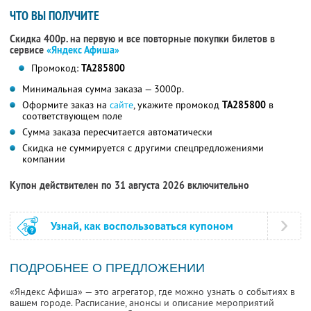
ЧТО ВЫ ПОЛУЧИТЕ
Скидка 400р. на первую и все повторные покупки билетов в
сервисе
«Яндекс Афиша»
Промокод:
TA285800
Минимальная сумма заказа — 3000р.
Оформите заказ на
сайте
, укажите промокод
TA285800
в
соответствующем поле
Сумма заказа пересчитается автоматически
Скидка не суммируется с другими спецпредложениями
компании
Купон действителен по 31 августа 2026 включительно
Узнай, как воспользоваться купоном
ПОДРОБНЕЕ О ПРЕДЛОЖЕНИИ
«Яндекс Афиша» — это агрегатор, где можно узнать о событиях в
вашем городе. Расписание, анонсы и описание мероприятий