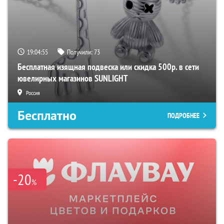
19:04:54
Получили:
73
Бесплатная изящная подвеска или скидка 500р. в сети
ювелирных магазинов SUNLIGHT
Россия
Бесплатно
ПОДРОБНЕЕ
-20
%