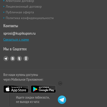
Агентский договор
Лицензионный договор
Публичная оферта
Политика конфиденциальности
Контакты
sprosi@kupikupon.ru
Связаться с нами
Мы в Соцсетях
Все наши купоны доступны
через Мобильное Приложение:
Ищите скидки поблизости,
не выходя из чата: