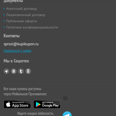
Документы
Агентский договор
Лицензионный договор
Публичная оферта
Политика конфиденциальности
Контакты
sprosi@kupikupon.ru
Связаться с нами
Мы в Соцсетях
Все наши купоны доступны
через Мобильное Приложение:
Ищите скидки поблизости,