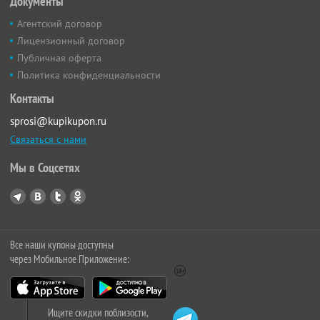
Документы
Агентский договор
Лицензионный договор
Публичная оферта
Политика конфиденциальности
Контакты
sprosi@kupikupon.ru
Связаться с нами
Мы в Соцсетях
Все наши купоны доступны
через Мобильное Приложение:
Ищите скидки поблизости,