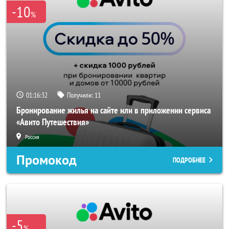
-10
%
01:16:30
Получили:
11
Бронирование жилья на сайте или в приложении сервиса
«Авито Путешествия»
Россия
Промокод
ПОДРОБНЕЕ
-5
%