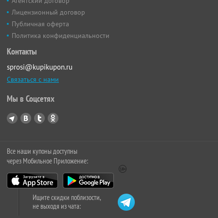
Агентский договор
Лицензионный договор
Публичная оферта
Политика конфиденциальности
Контакты
sprosi@kupikupon.ru
Связаться с нами
Мы в Соцсетях
Все наши купоны доступны
через Мобильное Приложение:
Ищите скидки поблизости,
не выходя из чата: