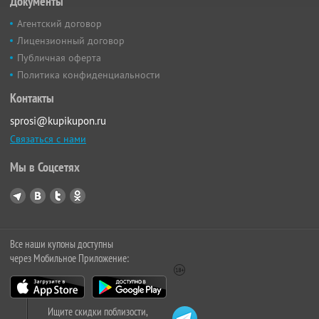
Документы
Агентский договор
Лицензионный договор
Публичная оферта
Политика конфиденциальности
Контакты
sprosi@kupikupon.ru
Связаться с нами
Мы в Соцсетях
Все наши купоны доступны
через Мобильное Приложение:
Ищите скидки поблизости,