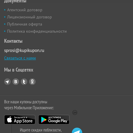
Документы
Агентский договор
Лицензионный договор
Публичная оферта
Политика конфиденциальности
Контакты
sprosi@kupikupon.ru
Связаться с нами
Мы в Соцсетях
Все наши купоны доступны
через Мобильное Приложение:
Ищите скидки поблизости,