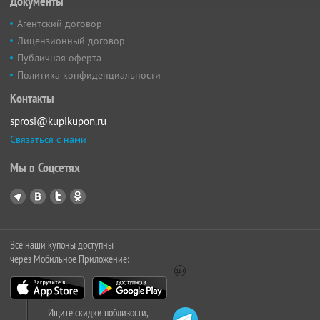
Документы
Агентский договор
Лицензионный договор
Публичная оферта
Политика конфиденциальности
Контакты
sprosi@kupikupon.ru
Связаться с нами
Мы в Соцсетях
Все наши купоны доступны
через Мобильное Приложение:
Ищите скидки поблизости,