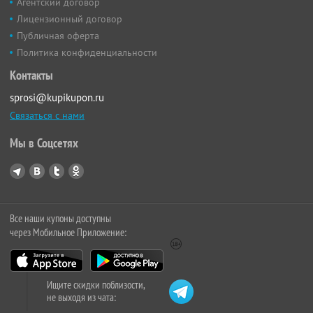
Агентский договор
Лицензионный договор
Публичная оферта
Политика конфиденциальности
Контакты
sprosi@kupikupon.ru
Связаться с нами
Мы в Соцсетях
Все наши купоны доступны
через Мобильное Приложение:
Ищите скидки поблизости,
не выходя из чата: