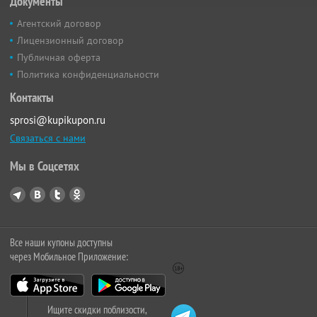
Документы
Агентский договор
Лицензионный договор
Публичная оферта
Политика конфиденциальности
Контакты
sprosi@kupikupon.ru
Связаться с нами
Мы в Соцсетях
Все наши купоны доступны
через Мобильное Приложение:
Ищите скидки поблизости,