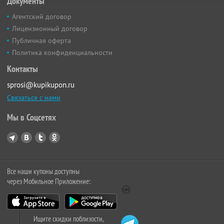
Документы
Агентский договор
Лицензионный договор
Публичная оферта
Политика конфиденциальности
Контакты
sprosi@kupikupon.ru
Связаться с нами
Мы в Соцсетях
Все наши купоны доступны
через Мобильное Приложение:
Ищите скидки поблизости,