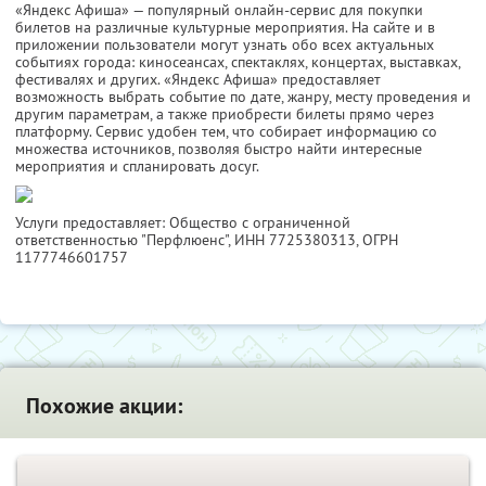
«Яндекс Афиша» — популярный онлайн-сервис для покупки
билетов на различные культурные мероприятия. На сайте и в
приложении пользователи могут узнать обо всех актуальных
событиях города: киносеансах, спектаклях, концертах, выставках,
фестивалях и других. «Яндекс Афиша» предоставляет
возможность выбрать событие по дате, жанру, месту проведения и
другим параметрам, а также приобрести билеты прямо через
платформу. Сервис удобен тем, что собирает информацию со
множества источников, позволяя быстро найти интересные
мероприятия и спланировать досуг.
Услуги предоставляет: Общество с ограниченной
ответственностью "Перфлюенс",
ИНН 7725380313
, ОГРН
1177746601757
Похожие акции: