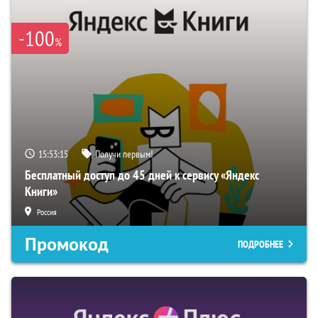
-100
%
15:53:15
Получи первым!
Бесплатный доступ до 45 дней к сервису «Яндекс
Книги»
Россия
Промокод
ПОДРОБНЕЕ