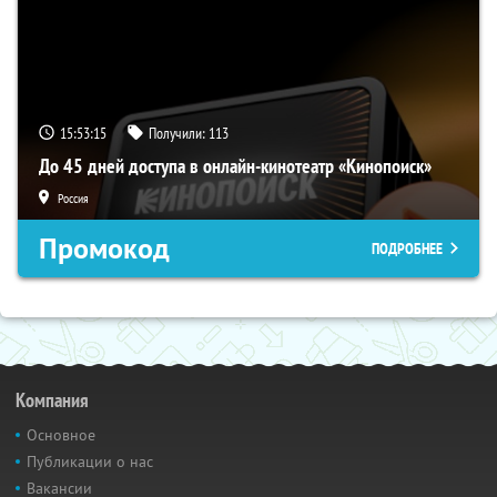
15:53:15
Получили:
113
До 45 дней доступа в онлайн-кинотеатр «Кинопоиск»
Россия
Промокод
ПОДРОБНЕЕ
Компания
Основное
Публикации о нас
Вакансии