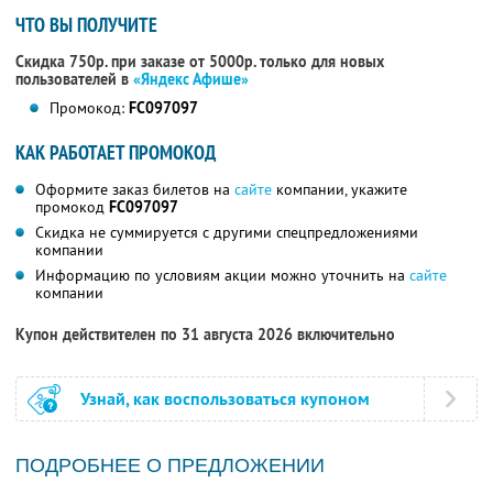
ЧТО ВЫ ПОЛУЧИТЕ
Скидка 750р. при заказе от 5000р. только для новых
пользователей в
«Яндекс Афише»
Промокод:
FC097097
КАК РАБОТАЕТ ПРОМОКОД
Оформите заказ билетов на
сайте
компании, укажите
промокод
FC097097
Скидка не суммируется с другими спецпредложениями
компании
Информацию по условиям акции можно уточнить на
сайте
компании
Купон действителен по 31 августа 2026 включительно
Узнай, как воспользоваться купоном
ПОДРОБНЕЕ О ПРЕДЛОЖЕНИИ