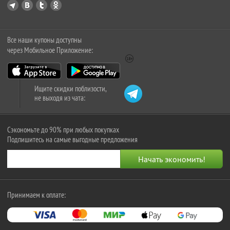
Все наши купоны доступны
через Мобильное Приложение:
Ищите скидки поблизости,
не выходя из чата:
Сэкономьте до 90% при любых покупках
Подпишитесь на самые выгодные предложения
Принимаем к оплате: