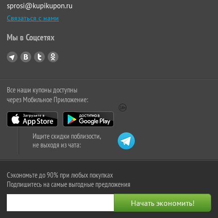
sprosi@kupikupon.ru
Связаться с нами
Мы в Соцсетях
Все наши купоны доступны
через Мобильное Приложение:
Ищите скидки поблизости,
не выходя из чата:
Сэкономьте до 90% при любых покупках
Подпишитесь на самые выгодные предложения