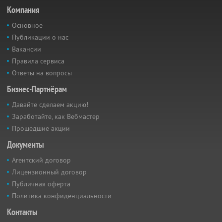
Компания
Основное
Публикации о нас
Вакансии
Правила сервиса
Ответы на вопросы
Бизнес-Партнёрам
Давайте сделаем акцию!
Заработайте, как Вебмастер
Прошедшие акции
Документы
Агентский договор
Лицензионный договор
Публичная оферта
Политика конфиденциальности
Контакты