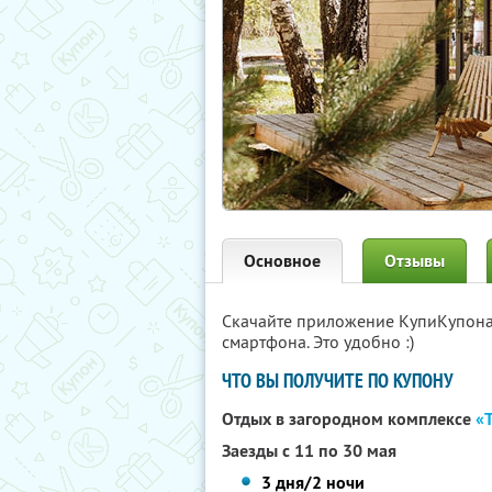
Основное
Отзывы
Скачайте приложение КупиКупон
смартфона. Это удобно :)
ЧТО ВЫ ПОЛУЧИТЕ ПО КУПОНУ
Отдых в загородном комплексе
«
Заезды с 11 по 30 мая
3 дня/2 ночи