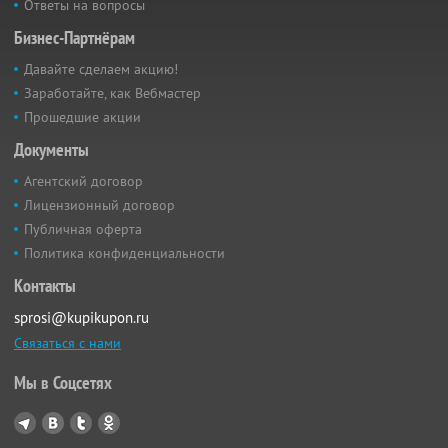
Ответы на вопросы
Бизнес-Партнёрам
Давайте сделаем акцию!
Заработайте, как Вебмастер
Прошедшие акции
Документы
Агентский договор
Лицензионный договор
Публичная оферта
Политика конфиденциальности
Контакты
sprosi@kupikupon.ru
Связаться с нами
Мы в Соцсетях