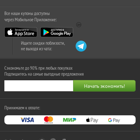
Все наши купоны доступны
через Мобильное Приложение:
Ищите скидки поблизости,
не выходя из чата:
Сэкономьте до 90% при любых покупках
Подпишитесь на самые выгодные предложения
Принимаем к оплате: