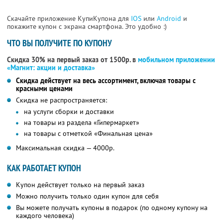
Скачайте приложение КупиКупона для
IOS
или
Android
и
покажите купон с экрана смартфона. Это удобно :)
ЧТО ВЫ ПОЛУЧИТЕ ПО КУПОНУ
Скидка 30% на первый заказ от 1500р. в
мобильном приложении
«Магнит: акции и доставка»
Скидка действует на весь ассортимент, включая товары с
красными ценами
Скидка не распространяется:
на услуги сборки и доставки
на товары из раздела «Гипермаркет»
на товары с отметкой «Финальная цена»
Максимальная скидка — 4000р.
КАК РАБОТАЕТ КУПОН
Купон действует только на первый заказ
Можно получить только один купон для себя
Вы можете получать купоны в подарок (по одному купону на
каждого человека)