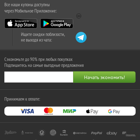
Все наши купоны доступны
через Мобильное Приложение:
Ищите скидки поблизости,
не выходя из чата:
Сэкономьте до 90% при любых покупках
Подпишитесь на самые выгодные предложения
Принимаем к оплате: