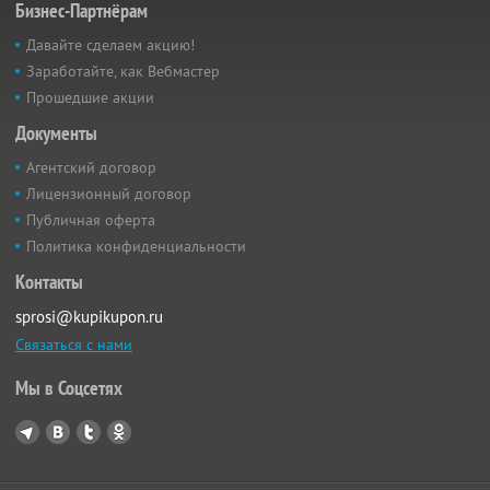
Бизнес-Партнёрам
Давайте сделаем акцию!
Заработайте, как Вебмастер
Прошедшие акции
Документы
Агентский договор
Лицензионный договор
Публичная оферта
Политика конфиденциальности
Контакты
sprosi@kupikupon.ru
Связаться с нами
Мы в Соцсетях