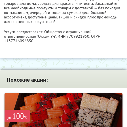
товаров для дома, средств для красоты и гигиены. Заказывайте
все необходимые продукты и товары с доставкой — без походов
по магазинам, очередей и тяжёлых сумок. Здесь большой
ассортимент, доступные цены, акции и скидки плюс промокоды
для постоянных покупателей.
Услуги предоставляет: Общество с ограниченной
ответственностью "Оккам Ум",
ИНН 7709921950
, ОГРН
1137746096850
Похожие акции:
100
%
до