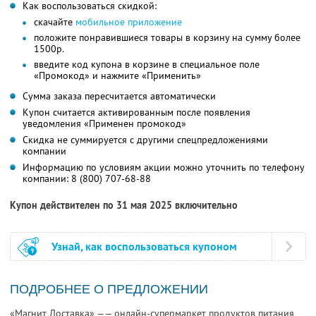
Как воспользоваться скидкой:
скачайте
мобильное приложение
положите понравившиеся товары в корзину на сумму более
1500р.
введите код купона в корзине в специальное поле
«Промокод» и нажмите «Применить»
Сумма заказа пересчитается автоматически
Купон считается активированным после появления
уведомления «Применен промокод»
Скидка не суммируется с другими спецпредложениями
компании
Информацию по условиям акции можно уточнить по телефону
компании:
8 (800) 707-68-88
Купон действителен по 31 мая 2025 включительно
Узнай, как воспользоваться купоном
ПОДРОБНЕЕ О ПРЕДЛОЖЕНИИ
«Магнит Доставка» —— онлайн-супермаркет продуктов питания,